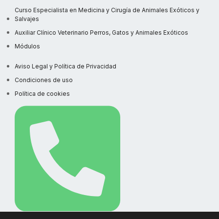
Curso Especialista en Medicina y Cirugía de Animales Exóticos y
Salvajes
Auxiliar Clínico Veterinario Perros, Gatos y Animales Exóticos
Módulos
Aviso Legal y Política de Privacidad
Condiciones de uso
Política de cookies