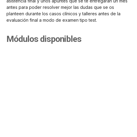
asistencia final y unos apuntes que se te entregarán un mes
antes para poder resolver mejor las dudas que se os
planteen durante los casos clínicos y talleres antes de la
evaluación final a modo de examen tipo test.
Módulos disponibles