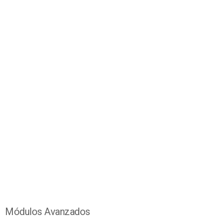
Módulos Avanzados